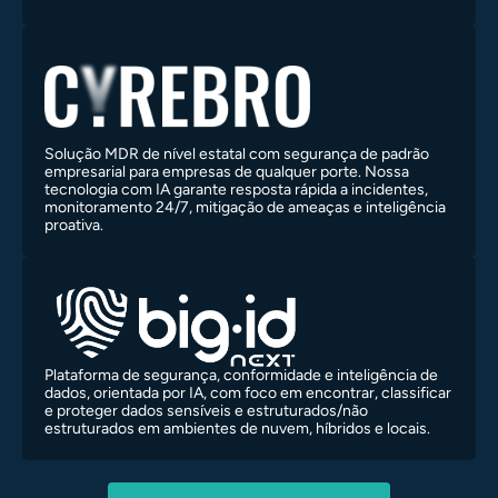
Solução MDR de nível estatal com segurança de padrão
empresarial para empresas de qualquer porte. Nossa
tecnologia com IA garante resposta rápida a incidentes,
monitoramento 24/7, mitigação de ameaças e inteligência
proativa.
Plataforma de segurança, conformidade e inteligência de
dados, orientada por IA, com foco em encontrar, classificar
e proteger dados sensíveis e estruturados/não
estruturados em ambientes de nuvem, híbridos e locais.