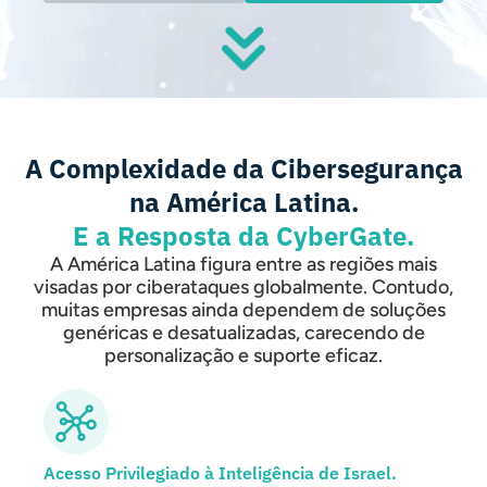
A Complexidade da Cibersegurança
na América Latina.
E a Resposta da CyberGate.
A América Latina figura entre as regiões mais
visadas por ciberataques globalmente. Contudo,
muitas empresas ainda dependem de soluções
genéricas e desatualizadas, carecendo de
personalização e suporte eficaz.
Acesso Privilegiado à Inteligência de Israel.