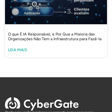
O que É IA Responsável, e Por Que a Maioria das
Organizações Não Tem a Infraestrutura para Fazê-la
LEIA MAIS