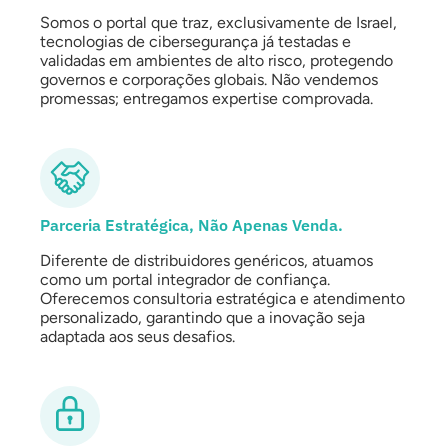
Somos o portal que traz, exclusivamente de Israel,
tecnologias de cibersegurança já testadas e
validadas em ambientes de alto risco, protegendo
governos e corporações globais. Não vendemos
promessas; entregamos expertise comprovada.
Parceria Estratégica, Não Apenas Venda.
Diferente de distribuidores genéricos, atuamos
como um portal integrador de confiança.
Oferecemos consultoria estratégica e atendimento
personalizado, garantindo que a inovação seja
adaptada aos seus desafios.