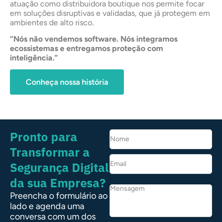
atuação como distribuidora boutique nos permite focar
em soluções disruptivas e validadas, que já protegem em
ambientes de alto risco.
“Nós não vendemos software. Nós integramos
ecossistemas e entregamos proteção com
inteligência.”
Conheça nossa história
Pronto para
Transformar a
Segurança Digital
da sua Empresa?
Preencha o formulário ao
lado e agenda uma
conversa com um dos