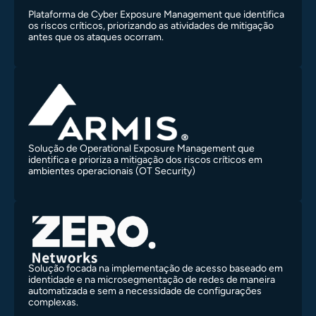
Plataforma de Cyber Exposure Management que identifica
os riscos críticos, priorizando as atividades de mitigação
antes que os ataques ocorram.
Solução de Operational Exposure Management que
identifica e prioriza a mitigação dos riscos críticos em
ambientes operacionais (OT Security)
Solução focada na implementação de acesso baseado em
identidade e na microsegmentação de redes de maneira
automatizada e sem a necessidade de configurações
complexas.