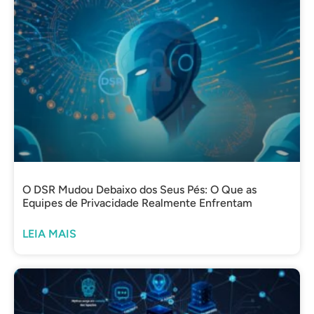
O DSR Mudou Debaixo dos Seus Pés: O Que as
Equipes de Privacidade Realmente Enfrentam
LEIA MAIS