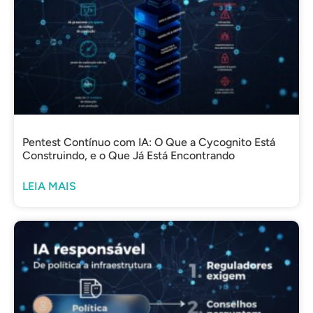
Pentest Contínuo com IA: O Que a Cycognito Está
Construindo, e o Que Já Está Encontrando
LEIA MAIS