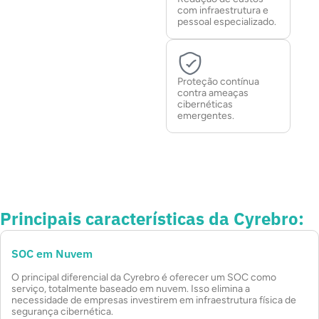
com infraestrutura e
pessoal especializado.
Proteção contínua
contra ameaças
cibernéticas
emergentes.
Principais características da Cyrebro:
SOC em Nuvem
O principal diferencial da Cyrebro é oferecer um SOC como
serviço, totalmente baseado em nuvem. Isso elimina a
necessidade de empresas investirem em infraestrutura física de
segurança cibernética.