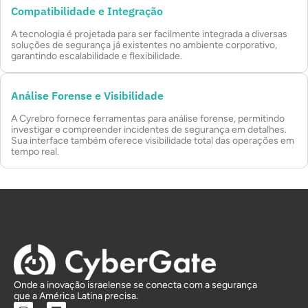
Compatibilidade e Integração
A tecnologia é projetada para ser facilmente integrada a diversas
soluções de segurança já existentes no ambiente corporativo,
garantindo escalabilidade e flexibilidade.
Análise Forense e Visibilidade
A Cyrebro fornece ferramentas para análise forense, permitindo
investigar e compreender incidentes de segurança em detalhes.
Sua interface também oferece visibilidade total das operações em
tempo real.
Onde a inovação israelense se conecta com a segurança
que a América Latina precisa.