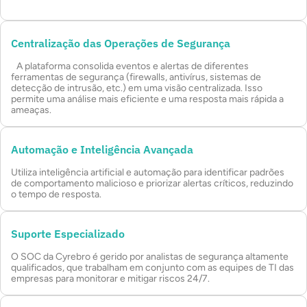
Centralização das Operações de Segurança
A plataforma consolida eventos e alertas de diferentes
ferramentas de segurança (firewalls, antivírus, sistemas de
detecção de intrusão, etc.) em uma visão centralizada. Isso
permite uma análise mais eficiente e uma resposta mais rápida a
ameaças.
Automação e Inteligência Avançada
Utiliza inteligência artificial e automação para identificar padrões
de comportamento malicioso e priorizar alertas críticos, reduzindo
o tempo de resposta.
Suporte Especializado
O SOC da Cyrebro é gerido por analistas de segurança altamente
qualificados, que trabalham em conjunto com as equipes de TI das
empresas para monitorar e mitigar riscos 24/7.