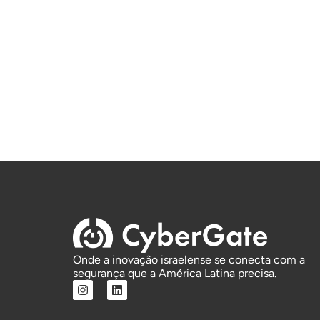
Onde a inovação israelense se conecta com a
segurança que a América Latina precisa.