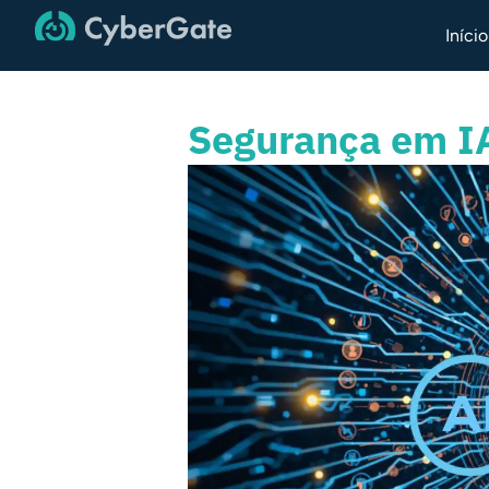
Início
Segurança em I