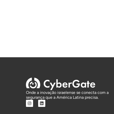
Onde a inovação israelense se conecta com a
segurança que a América Latina precisa.