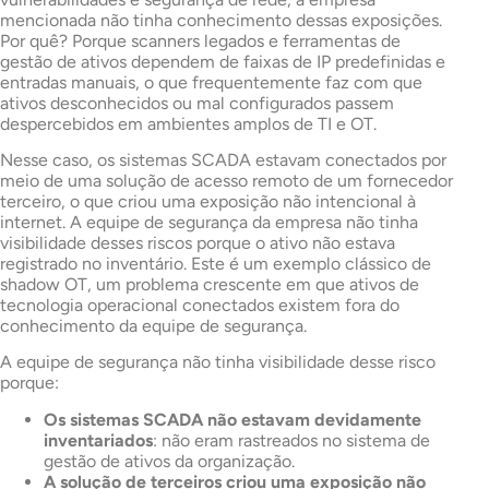
mencionada não tinha conhecimento dessas exposições.
Por quê? Porque scanners legados e ferramentas de
gestão de ativos dependem de faixas de IP predefinidas e
entradas manuais, o que frequentemente faz com que
ativos desconhecidos ou mal configurados passem
despercebidos em ambientes amplos de TI e OT.
Nesse caso, os sistemas SCADA estavam conectados por
meio de uma solução de acesso remoto de um fornecedor
terceiro, o que criou uma exposição não intencional à
internet. A equipe de segurança da empresa não tinha
visibilidade desses riscos porque o ativo não estava
registrado no inventário. Este é um exemplo clássico de
shadow OT, um problema crescente em que ativos de
tecnologia operacional conectados existem fora do
conhecimento da equipe de segurança.
A equipe de segurança não tinha visibilidade desse risco
porque:
Os sistemas SCADA não estavam devidamente
inventariados
: não eram rastreados no sistema de
gestão de ativos da organização.
A solução de terceiros criou uma exposição não