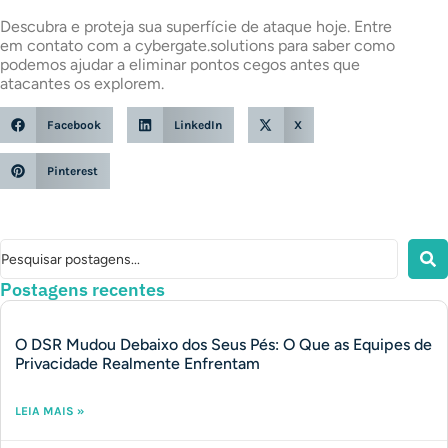
Descubra e proteja sua superfície de ataque hoje. Entre
em contato com a cybergate.solutions para saber como
podemos ajudar a eliminar pontos cegos antes que
atacantes os explorem.
Facebook
LinkedIn
X
Pinterest
Postagens recentes
O DSR Mudou Debaixo dos Seus Pés: O Que as Equipes de
Privacidade Realmente Enfrentam
LEIA MAIS »