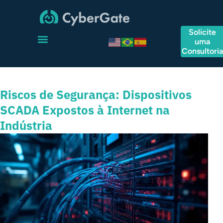
Solicite
uma
Consultori
Riscos de Segurança: Dispositivos
SCADA Expostos à Internet na
Indústria