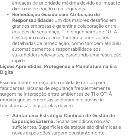
ameaças de prioridade máxima devido ao impacto
direto na produção e na segurança.
Remediação Guiada com Atribuição de
Responsabilidade:
Um dos maiores desafios em
grandes empresas é garantir a colaboração entre
equipes de segurança, TI e engenheiros de OT. A
CyCognito não apenas forneceu orientações
detalhadas de remediação, como também atribuiu
automaticamente a responsabilidade aos
stakeholders relevantes, garantindo uma resolução
rápida.
Lições Aprendidas: Protegendo a Manufatura na Era
Digital
Esse incidente reforça uma realidade crítica para
fabricantes: lacunas de segurança frequentemente
surgem na interseção entre ambientes de TI e OT. À
medida que as empresas aceleram iniciativas de
transformação digital, elas devem:
Adotar uma Estratégia Contínua de Gestão de
Exposição Externa:
Scans periódicos não são
suficientes. Superfícies de ataque são dinâmicas e
novas exposições surgem constantemente.